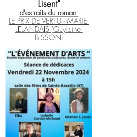
Lisent"
d'extraits du roman 
LE
PRIX DE VERTU - MARIE 
LELANDAIS (Guylaine 
BISSON)