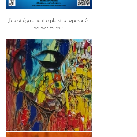
J'aurai également le plaisir d'exposer 6 
de mes toiles : 